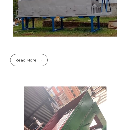
Read More