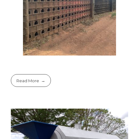
Read More