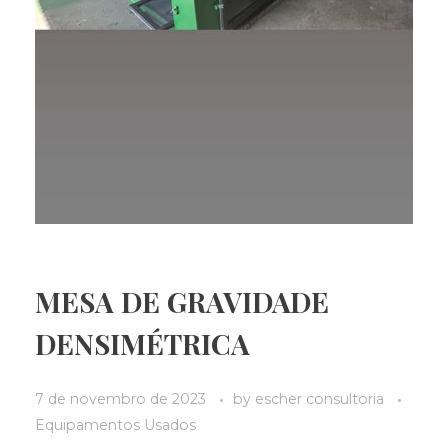
MESA DE GRAVIDADE
DENSIMÉTRICA
7 de novembro de 2023
by
escher consultoria
Equipamentos Usados