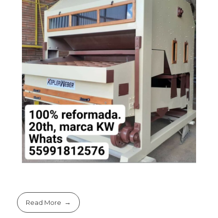
Read More