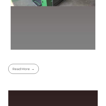
Read More