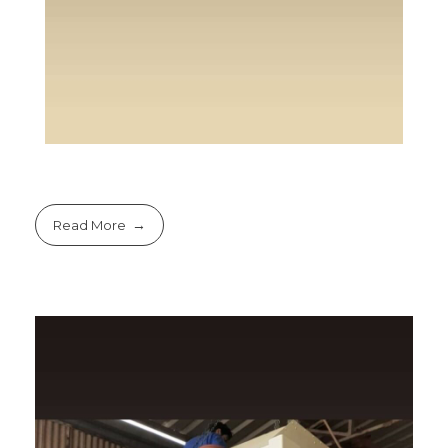
Read More