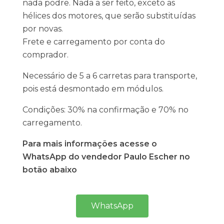
nada podre. Nada a ser feito, exceto as
hélices dos motores, que serão substituídas
por novas.
Frete e carregamento por conta do
comprador.
Necessário de 5 a 6 carretas para transporte,
pois está desmontado em módulos.
Condições: 30% na confirmação e 70% no
carregamento.
Para mais informações acesse o
WhatsApp do vendedor Paulo Escher no
botão abaixo
WhatsApp