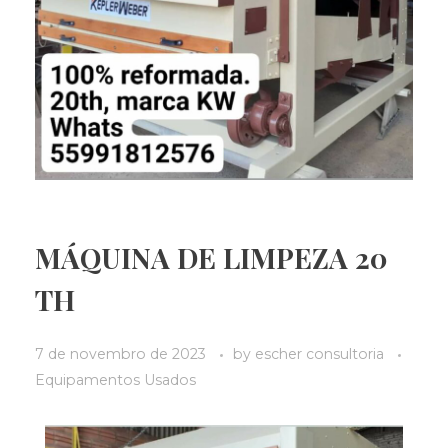
MÁQUINA DE LIMPEZA 20
TH
7 de novembro de 2023
by
escher consultoria
Equipamentos Usados