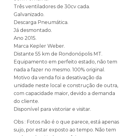
Três ventiladores de 30cv cada.
Galvanizado.
Descarga Pneumática.
Já desmontado.
Ano 2015.
Marca Kepler Weber.
Distante 55 km de Rondonópolis MT.
Equipamento em perfeito estado, não tem
nada a fazer no mesmo. 100% original.
Motivo da venda foi a desativação da
unidade neste local e construção de outra,
com capacidade maior, devido a demanda
do cliente.
Disponível para vistoriar e visitar.
Obs : Fotos não é o que parece, está apenas
sujo, por estar exposto ao tempo. Não tem