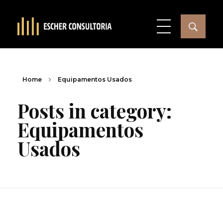
Home
Equipamentos Usados
Posts in category:
Equipamentos
Usados