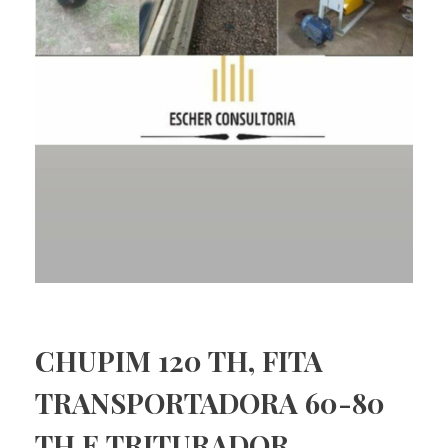
CHUPIM 120 TH, FITA
TRANSPORTADORA 60-80
TH E TRITURADOR