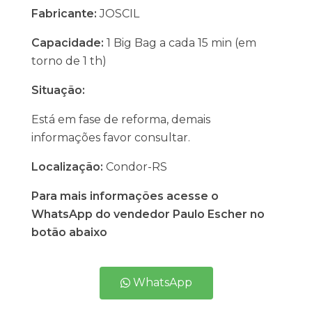
Fabricante:
JOSCIL
Capacidade:
1 Big Bag a cada 15 min (em
torno de 1 th)
Situação:
Está em fase de reforma, demais
informações favor consultar.
Localização:
Condor-RS
Para mais informações acesse o
WhatsApp do vendedor Paulo Escher no
botão abaixo
WhatsApp