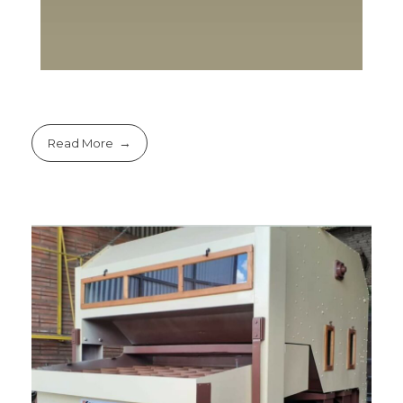
Read More