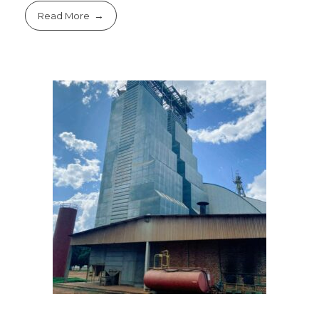
Read More