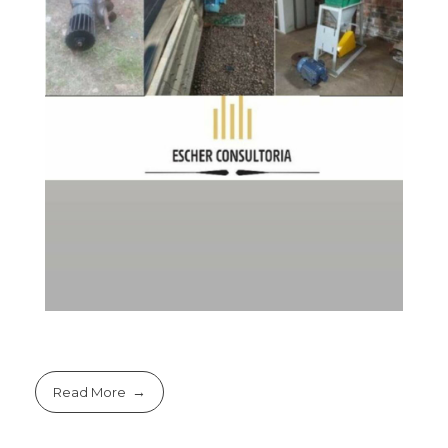
Read More