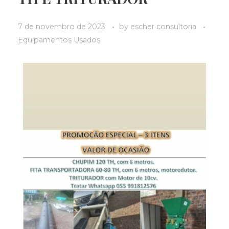
7 de novembro de 2023
by
escher consultoria
Equipamentos Usados