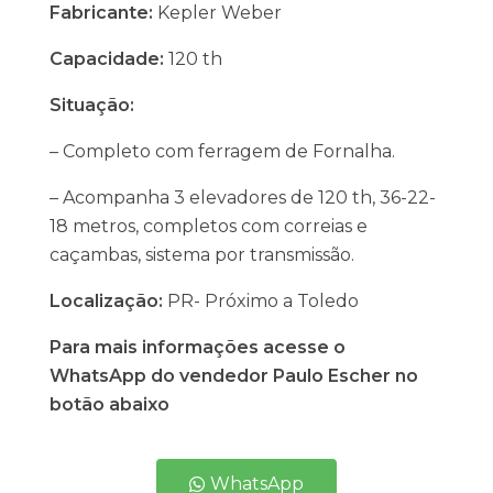
Fabricante:
Kepler Weber
Capacidade:
120 th
Situação:
– Completo com ferragem de Fornalha.
– Acompanha 3 elevadores de 120 th, 36-22-
18 metros, completos com correias e
caçambas, sistema por transmissão.
Localização:
PR- Próximo a Toledo
Para mais informações acesse o
WhatsApp do vendedor Paulo Escher no
botão abaixo
WhatsApp