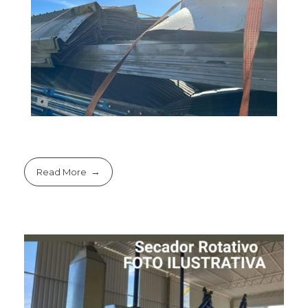
Read More