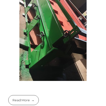
Read More