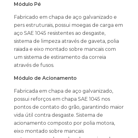
Módulo Pé
Fabricado em chapa de aço galvanizado e
pers estruturais, possui moegas de carga em
aço SAE 1045 resistentes ao desgaste,
sistema de limpeza através de gaveta, polia
raiada e eixo montado sobre mancais com
um sistema de estiramento da correia
através de fusos.
Módulo de Acionamento
Fabricada em chapa de aço galvanizado,
possui reforços em chapa SAE 1045 nos
pontos de contato do grão, garantindo maior
vida útil contra desgaste. Sistema de
acionamento composto por polia motora,
eixo montado sobre mancais