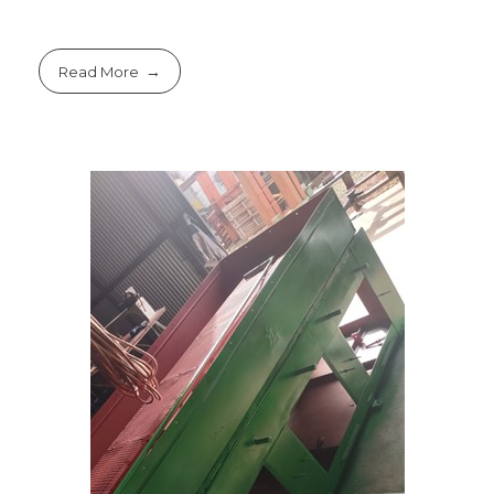
Read More