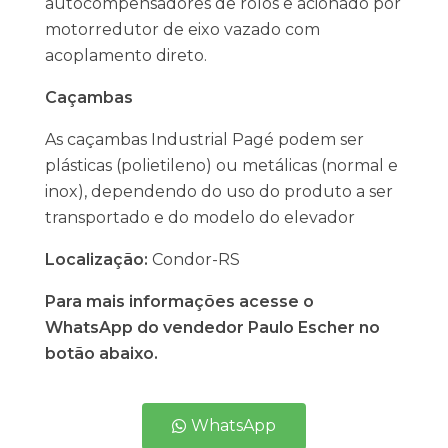
autocompensadores de rolos e acionado por
motorredutor de eixo vazado com
acoplamento direto.
Caçambas
As caçambas Industrial Pagé podem ser
plásticas (polietileno) ou metálicas (normal e
inox), dependendo do uso do produto a ser
transportado e do modelo do elevador
Localização:
Condor-RS
Para mais informações acesse o
WhatsApp do vendedor Paulo Escher no
botão abaixo.
WhatsApp