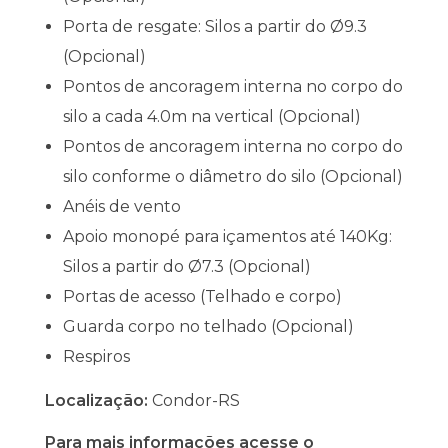
Porta de resgate: Silos a partir do Ø9.3
(Opcional)
Pontos de ancoragem interna no corpo do
silo a cada 4.0m na vertical (Opcional)
Pontos de ancoragem interna no corpo do
silo conforme o diâmetro do silo (Opcional)
Anéis de vento
Apoio monopé para içamentos até 140Kg:
Silos a partir do Ø7.3 (Opcional)
Portas de acesso (Telhado e corpo)
Guarda corpo no telhado (Opcional)
Respiros
Localização:
Condor-RS
Para mais informações acesse o