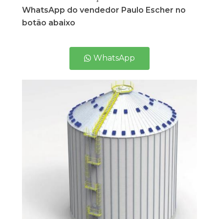
WhatsApp do vendedor Paulo Escher no
botão abaixo
WhatsApp