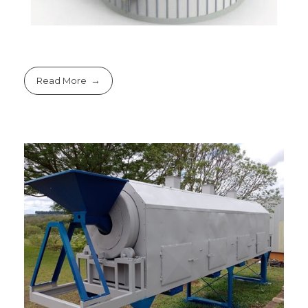
Read More