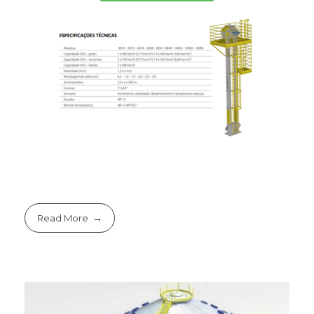
Read More