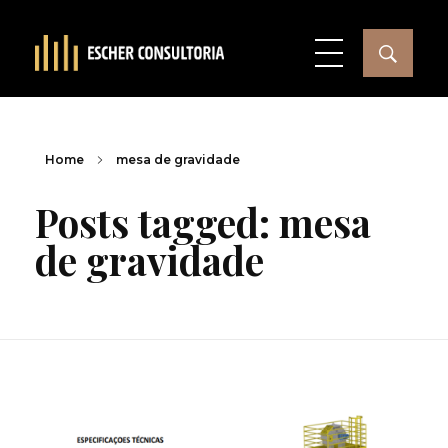
Home
mesa de gravidade
Posts tagged: mesa
de gravidade