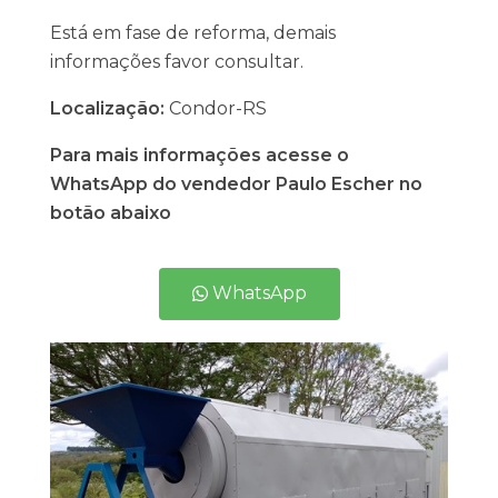
Está em fase de reforma, demais
informações favor consultar.
Localização:
Condor-RS
Para mais informações acesse o
WhatsApp do vendedor Paulo Escher no
botão abaixo
WhatsApp