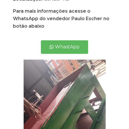
Para mais informações acesse o
WhatsApp do vendedor Paulo Escher no
botão abaixo
WhastApp