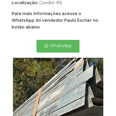
Localização:
Condor-RS
Para mais informações acesse o
WhatsApp do vendedor Paulo Escher no
botão abaixo
WhatsApp