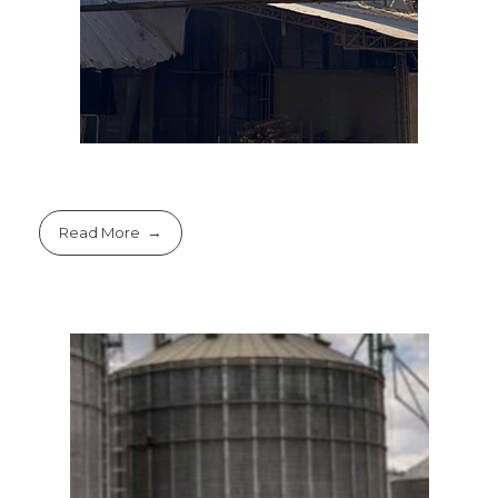
Read More