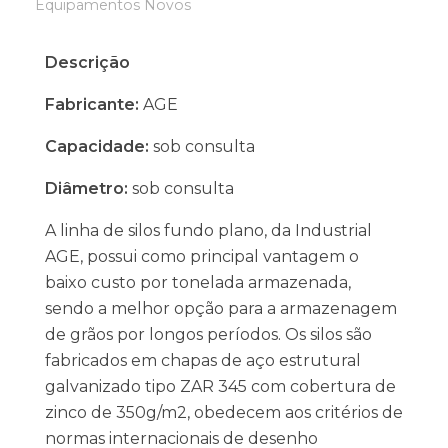
Equipamentos Novos
Descrição
Fabricante:
AGE
Capacidade:
sob consulta
Diâmetro:
sob consulta
A linha de silos fundo plano, da Industrial
AGE, possui como principal vantagem o
baixo custo por tonelada armazenada,
sendo a melhor opção para a armazenagem
de grãos por longos períodos. Os silos são
fabricados em chapas de aço estrutural
galvanizado tipo ZAR 345 com cobertura de
zinco de 350g/m2, obedecem aos critérios de
normas internacionais de desenho