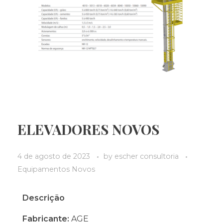
ELEVADORES NOVOS
4 de agosto de 2023
by
escher consultoria
Equipamentos Novos
Descrição
Fabricante:
AGE