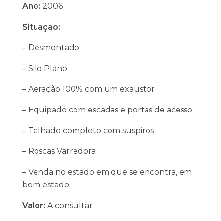
Ano:
2006
Situação:
– Desmontado
– Silo Plano
– Aeração 100% com um exaustor
– Equipado com escadas e portas de acesso
– Telhado completo com suspiros
– Roscas Varredora
– Venda no estado em que se encontra, em
bom estado
Valor:
A consultar