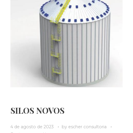
SILOS NOVOS
4 de agosto de 2023
by
escher consultoria