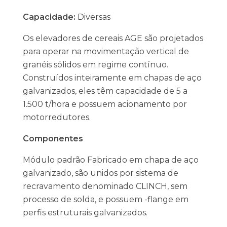
Capacidade:
Diversas
Os elevadores de cereais AGE são projetados
para operar na movimentação vertical de
granéis sólidos em regime contínuo.
Construídos inteiramente em chapas de aço
galvanizados, eles têm capacidade de 5 a
1.500 t/hora e possuem acionamento por
motorredutores.
Componentes
Módulo padrão Fabricado em chapa de aço
galvanizado, são unidos por sistema de
recravamento denominado CLINCH, sem
processo de solda, e possuem -flange em
perfis estruturais galvanizados.