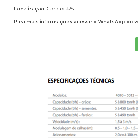
Localização:
Condor-RS
Para mais informações acesse o WhatsApp do ve