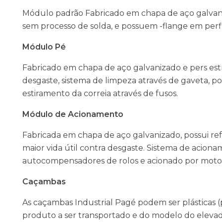
Módulo padrão Fabricado em chapa de aço galvan
sem processo de solda, e possuem -flange em perfi
Módulo Pé
Fabricado em chapa de aço galvanizado e pers est
desgaste, sistema de limpeza através de gaveta, p
estiramento da correia através de fusos.
Módulo de Acionamento
Fabricada em chapa de aço galvanizado, possui re
maior vida útil contra desgaste. Sistema de acio
autocompensadores de rolos e acionado por moto
Caçambas
As caçambas Industrial Pagé podem ser plásticas (
produto a ser transportado e do modelo do eleva