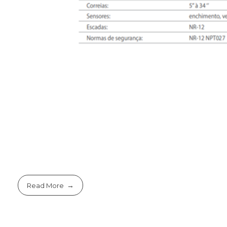
Read More