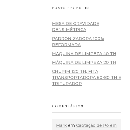
POSTS RECENTES
MESA DE GRAVIDADE
DENSIMÉTRICA
PADRONIZADORA 100%
REFORMADA
MAQUINA DE LIMPEZA 40 TH
MÁQUINA DE LIMPEZA 20 TH
CHUPIM 120 TH, FITA
TRANSPORTADORA 60-80 TH E
TRITURADOR
COMENTÁRIOS
Mark
em
Captação de Pó em